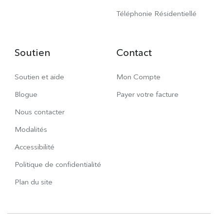
Téléphonie Résidentiellé
Soutien
Contact
Soutien et aide
Mon Compte
Blogue
Payer votre facture
Nous contacter
Modalités
Accessibilité
Politique de confidentialité
Plan du site