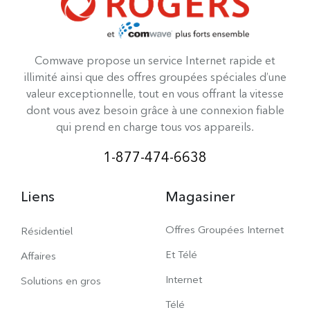
Comwave propose un service Internet rapide et
illimité ainsi que des offres groupées spéciales d’une
valeur exceptionnelle, tout en vous offrant la vitesse
dont vous avez besoin grâce à une connexion fiable
qui prend en charge tous vos appareils.
1-877-474-6638
Liens
Magasiner
Offres Groupées Internet
Résidentiel
Et Télé
Affaires
Internet
Solutions en gros
Télé