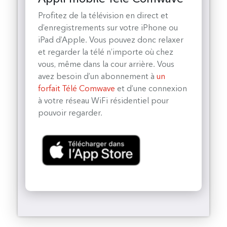
Profitez de la télévision en direct et
d’enregistrements sur votre iPhone ou
iPad d’Apple. Vous pouvez donc relaxer
et regarder la télé n’importe où chez
vous, même dans la cour arrière. Vous
avez besoin d’un abonnement à
un
forfait Télé Comwave
et d’une connexion
à votre réseau WiFi résidentiel pour
pouvoir regarder.