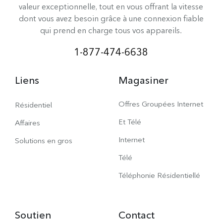
valeur exceptionnelle, tout en vous offrant la vitesse
dont vous avez besoin grâce à une connexion fiable
qui prend en charge tous vos appareils.
1-877-474-6638
Liens
Magasiner
Offres Groupées Internet
Résidentiel
Et Télé
Affaires
Internet
Solutions en gros
Télé
Téléphonie Résidentiellé
Soutien
Contact