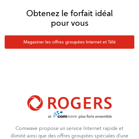
Obtenez le forfait idéal
pour vous
Magasiner les offres groupées Internet et Télé
Comwave propose un service Internet rapide et
illimité ainsi que des offres groupées spéciales d’une