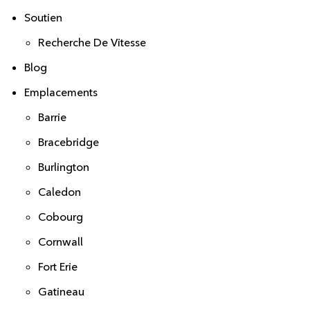
Soutien
Recherche De Vitesse
Blog
Emplacements
Barrie
Bracebridge
Burlington
Caledon
Cobourg
Cornwall
Fort Erie
Gatineau