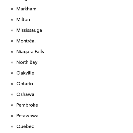
Markham
Milton
Mississauga
Montréal
Niagara Falls
North Bay
Oakville
Ontario
Oshawa
Pembroke
Petawawa
Québec