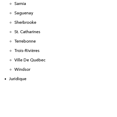
Sarnia
Saguenay
Sherbrooke
St. Catharines
Terrebonne
Trois-Rivières
Ville De Québec
Windsor
Juridique