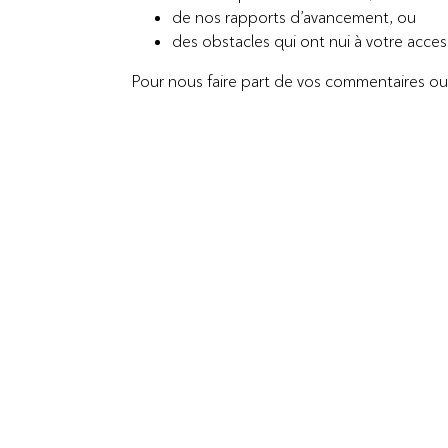
de nos rapports d’avancement, ou
des obstacles qui ont nui à votre acces
Pour nous faire part de vos commentaires ou 