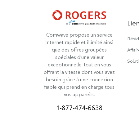
Lie
Comwave propose un service
Résid
Internet rapide et illimité ainsi
que des offres groupées
Affair
spéciales d’une valeur
Solut
exceptionnelle, tout en vous
offrant la vitesse dont vous avez
besoin grâce à une connexion
fiable qui prend en charge tous
vos appareils.
1-877-474-6638