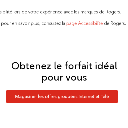
sibilité lors de votre expérience avec les marques de Rogers.
pour en savoir plus, consultez la
page Accessibilité
de Rogers.
Obtenez le forfait idéal
pour vous
Magasiner les offres groupées Internet et Télé