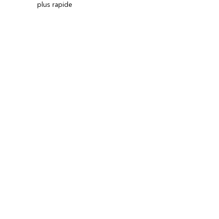
plus rapide