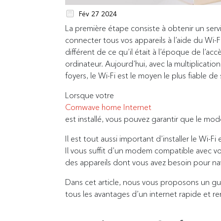
Fév 27 2024
La première étape consiste à obtenir un serv
connecter tous vos appareils à l’aide du Wi-Fi.
différent de ce qu’il était à l’époque de l’
ordinateur. Aujourd’hui, avec la multiplicatio
foyers, le Wi-Fi est le moyen le plus fiable de
Lorsque votre
Comwave home Internet
est installé, vous pouvez garantir que le mod
Il est tout aussi important d’installer le Wi-F
Il vous suffit d’un modem compatible avec vo
des appareils dont vous avez besoin pour nav
Dans cet article, nous vous proposons un gu
tous les avantages d’un internet rapide et re