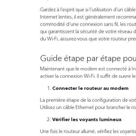
Gardez à l’esprit que si l’utilisation d’un câb
Internet lentes, il est généralement recomman
commodité d’une connexion sans fil, les rout
qui garantissent la sécurité de votre réseau do
du Wi-Fi, assurez-vous que votre routeur pre
Guide étape par étape pour
Maintenant que le modem est connecté à Inter
activer la connexion Wi-Fi. Il suffit de suivre 
Connecter le routeur au modem
La première étape de la configuration de vot
Utilisez un câble Ethernet pour brancher le r
Vérifier les voyants lumineux
Une fois le routeur allumé, vérifiez les voyants