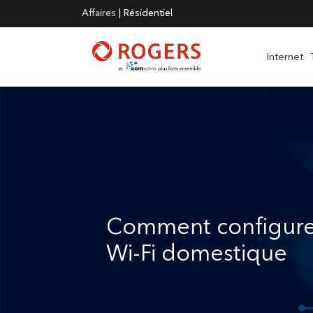
Affaires
|
Résidentiel
Internet
Comment configure
Wi-Fi domestique