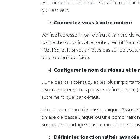
est connecté à l’internet. Sur votre routeur
qu’il est vert.
Connectez-vous à votre routeur
Vérifiez l’adresse IP par défaut à l’arrière de
connectez-vous à votre routeur en utilisant 
192.168. 2.1. Si vous n’êtes pas sûr de vous
pour obtenir de l’aide.
Configurer le nom du réseau et le
L’une des caractéristiques les plus important
à votre routeur, vous pouvez définir le nom 
autrement que par défaut.
Choisissez un mot de passe unique. Assurez-v
phrase de passe unique ou une combinaison de
Surtout, ne partagez pas ce mot de passe av
Définir les fonctionnalités avancée