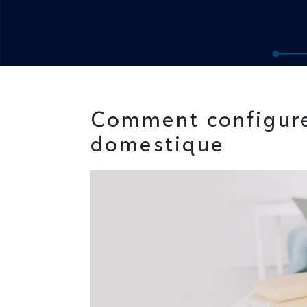
Comment configure
domestique