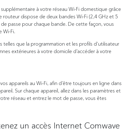
 supplémentaire à votre réseau Wi-Fi domestique grâce
re routeur dispose de deux bandes Wi-Fi (2,4 GHz et 5
t de passe pour chaque bande. De cette façon, vous
 Wi-Fi.
elles que la programmation et les profils d’utilisateur
nnes extérieures à votre domicile d’accéder à votre
s appareils au Wi-Fi, afin d’être toujours en ligne dans
pareil. Sur chaque appareil, allez dans les paramètres et
votre réseau et entrez le mot de passe, vous êtes
enez un accès Internet Comwave