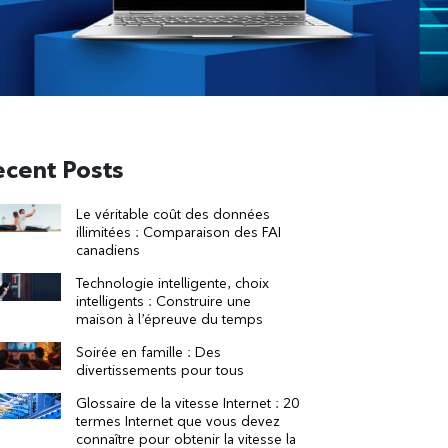
ecent Posts
Le véritable coût des données
illimitées : Comparaison des FAI
canadiens
Technologie intelligente, choix
intelligents : Construire une
maison à l’épreuve du temps
Soirée en famille : Des
divertissements pour tous
Glossaire de la vitesse Internet : 20
termes Internet que vous devez
connaître pour obtenir la vitesse la