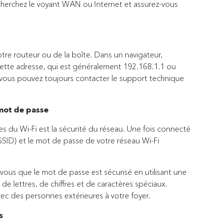
, cherchez le voyant WAN ou Internet et assurez-vous
 votre routeur ou de la boîte. Dans un navigateur,
cette adresse, qui est généralement 192.168.1.1 ou
, vous pouvez toujours contacter le support technique
 mot de passe
es du Wi-Fi est la sécurité du réseau. Une fois connecté
(SSID) et le mot de passe de votre réseau Wi-Fi
ous que le mot de passe est sécurisé en utilisant une
 lettres, de chiffres et de caractères spéciaux.
ec des personnes extérieures à votre foyer.
s