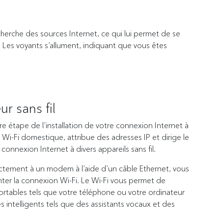
herche des sources Internet, ce qui lui permet de se
 Les voyants s’allument, indiquant que vous êtes
r sans fil
 étape de l’installation de votre connexion Internet à
u Wi-Fi domestique, attribue des adresses IP et dirige le
e connexion Internet à divers appareils sans fil.
ctement à un modem à l’aide d’un câble Ethernet, vous
nter la connexion Wi-Fi. Le Wi-Fi vous permet de
 portables tels que votre téléphone ou votre ordinateur
 intelligents tels que des assistants vocaux et des