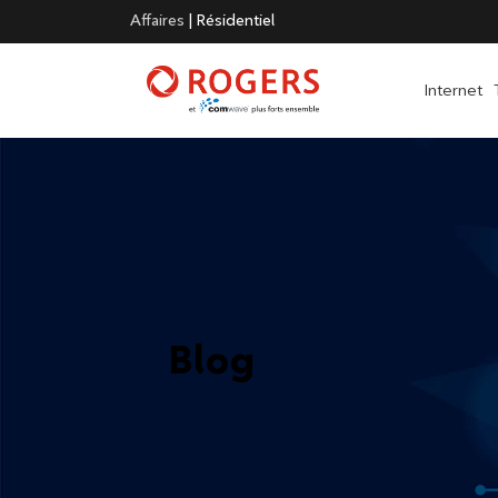
Affaires
|
Résidentiel
Internet
Blog