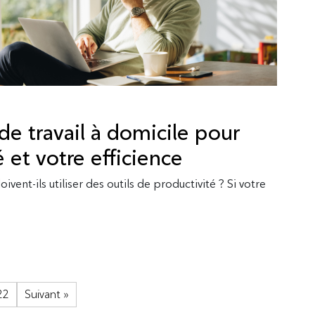
de travail à domicile pour
é et votre efficience
oivent-ils utiliser des outils de productivité ? Si votre
22
Suivant »