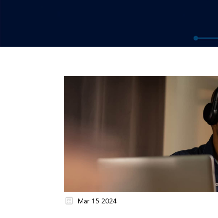
Mar 15 2024