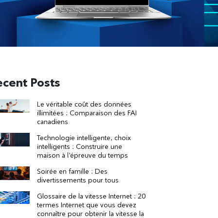
ecent Posts
Le véritable coût des données
illimitées : Comparaison des FAI
canadiens
Technologie intelligente, choix
intelligents : Construire une
maison à l’épreuve du temps
Soirée en famille : Des
divertissements pour tous
Glossaire de la vitesse Internet : 20
termes Internet que vous devez
connaître pour obtenir la vitesse la