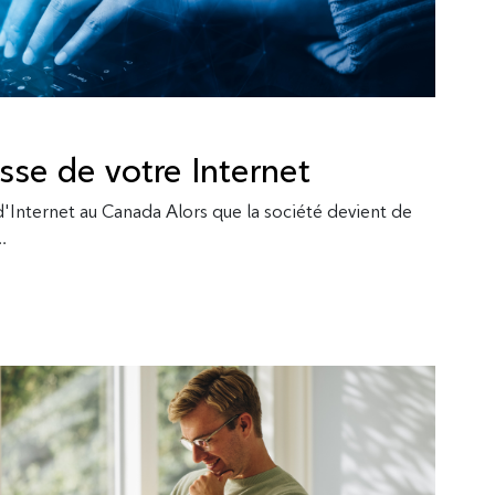
sse de votre Internet
 d'Internet au Canada Alors que la société devient de
.