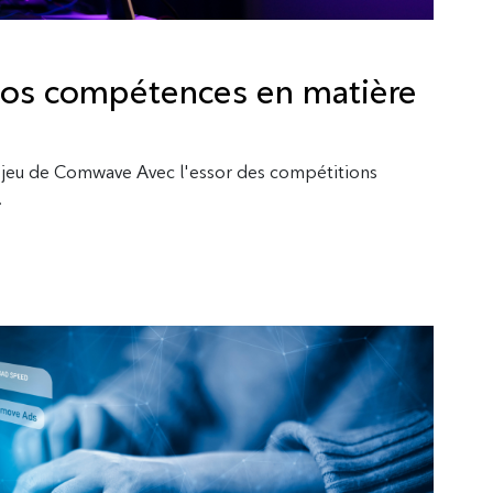
 vos compétences en matière
u jeu de Comwave Avec l'essor des compétitions
.