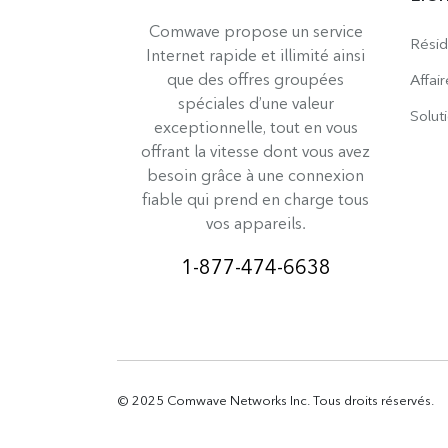
Comwave propose un service
Résid
Internet rapide et illimité ainsi
que des offres groupées
Affair
spéciales d’une valeur
Solut
exceptionnelle, tout en vous
offrant la vitesse dont vous avez
besoin grâce à une connexion
fiable qui prend en charge tous
vos appareils.
1-877-474-6638
© 2025 Comwave Networks Inc. Tous droits réservés.