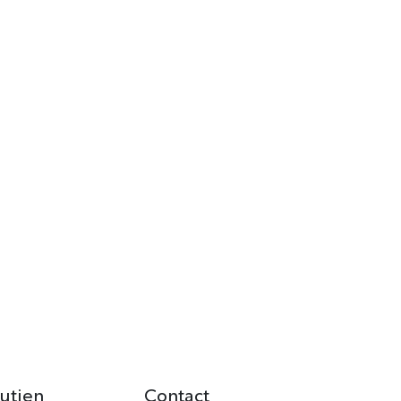
utien
Contact