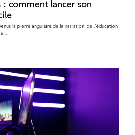
s : comment lancer son
ile
nus la pierre angulaire de la narration, de l'éducation
e...