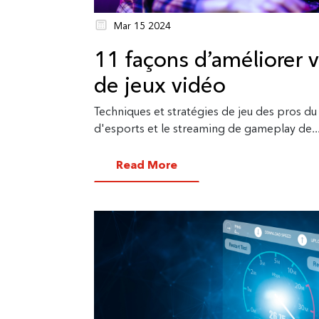
Mar 15 2024
11 façons d’améliorer
de jeux vidéo
Techniques et stratégies de jeu des pros d
d'esports et le streaming de gameplay de..
Read More