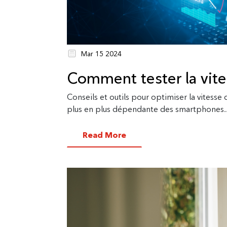
Mar 15 2024
Comment tester la vite
Conseils et outils pour optimiser la vitesse
plus en plus dépendante des smartphones..
Read More