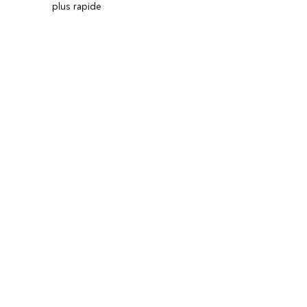
plus rapide