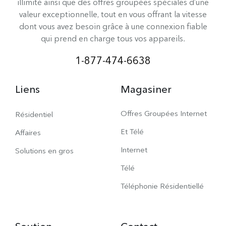
illimité ainsi que des offres groupées spéciales d’une
valeur exceptionnelle, tout en vous offrant la vitesse
dont vous avez besoin grâce à une connexion fiable
qui prend en charge tous vos appareils.
1-877-474-6638
Liens
Magasiner
Offres Groupées Internet
Résidentiel
Et Télé
Affaires
Internet
Solutions en gros
Télé
Téléphonie Résidentiellé