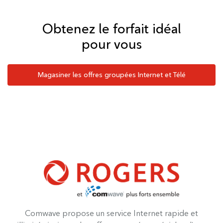
Obtenez le forfait idéal
pour vous
Magasiner les offres groupées Internet et Télé
Comwave propose un service Internet rapide et