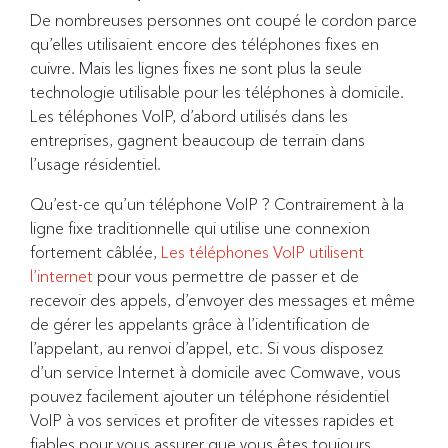
De nombreuses personnes ont coupé le cordon parce
qu’elles utilisaient encore des téléphones fixes en
cuivre. Mais les lignes fixes ne sont plus la seule
technologie utilisable pour les téléphones à domicile.
Les téléphones VoIP, d’abord utilisés dans les
entreprises, gagnent beaucoup de terrain dans
l’usage résidentiel.
Qu’est-ce qu’un téléphone VoIP ? Contrairement à la
ligne fixe traditionnelle qui utilise une connexion
fortement câblée,
Les téléphones VoIP utilisent
l’internet
pour vous permettre de passer et de
recevoir des appels, d’envoyer des messages et même
de gérer les appelants grâce à l’identification de
l’appelant, au renvoi d’appel, etc. Si vous disposez
d’un service Internet à domicile avec Comwave, vous
pouvez facilement ajouter un téléphone résidentiel
VoIP à vos services et profiter de vitesses rapides et
fiables pour vous assurer que vous êtes toujours