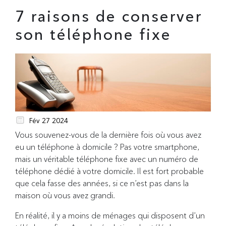
7 raisons de conserver
son téléphone fixe
Fév 27 2024
Vous souvenez-vous de la dernière fois où vous avez
eu un téléphone à domicile ? Pas votre smartphone,
mais un véritable téléphone fixe avec un numéro de
téléphone dédié à votre domicile. Il est fort probable
que cela fasse des années, si ce n’est pas dans la
maison où vous avez grandi.
En réalité, il y a moins de ménages qui disposent d’un