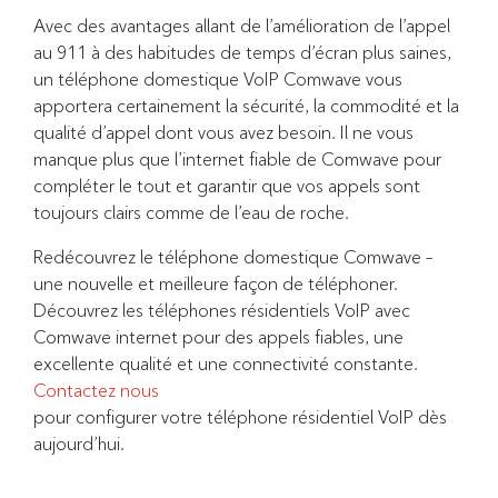
Avec des avantages allant de l’amélioration de l’appel
au 911 à des habitudes de temps d’écran plus saines,
un téléphone domestique VoIP Comwave vous
apportera certainement la sécurité, la commodité et la
qualité d’appel dont vous avez besoin. Il ne vous
manque plus que l’internet fiable de Comwave pour
compléter le tout et garantir que vos appels sont
toujours clairs comme de l’eau de roche.
Redécouvrez le téléphone domestique Comwave –
une nouvelle et meilleure façon de téléphoner.
Découvrez les téléphones résidentiels VoIP avec
Comwave internet pour des appels fiables, une
excellente qualité et une connectivité constante.
Contactez nous
pour configurer votre téléphone résidentiel VoIP dès
aujourd’hui.