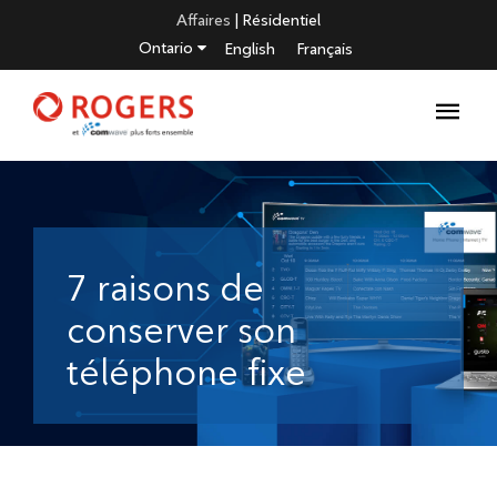
Affaires
|
Résidentiel
Ontario
English
Français
7 raisons de
conserver son
téléphone fixe