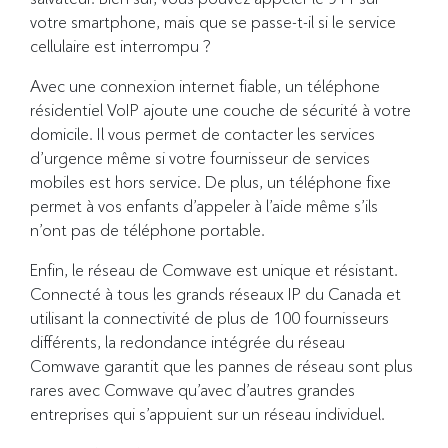
votre smartphone, mais que se passe-t-il si le service
cellulaire est interrompu ?
Avec une connexion internet fiable, un téléphone
résidentiel VoIP ajoute une couche de sécurité à votre
domicile. Il vous permet de contacter les services
d’urgence même si votre fournisseur de services
mobiles est hors service. De plus, un téléphone fixe
permet à vos enfants d’appeler à l’aide même s’ils
n’ont pas de téléphone portable.
Enfin, le réseau de Comwave est unique et résistant.
Connecté à tous les grands réseaux IP du Canada et
utilisant la connectivité de plus de 100 fournisseurs
différents, la redondance intégrée du réseau
Comwave garantit que les pannes de réseau sont plus
rares avec Comwave qu’avec d’autres grandes
entreprises qui s’appuient sur un réseau individuel.