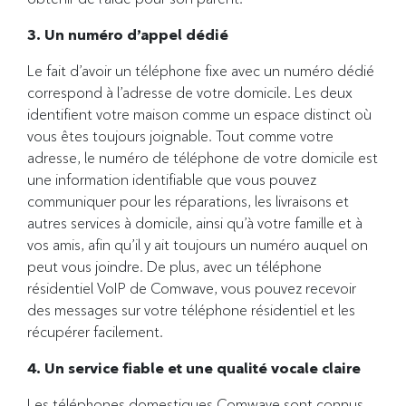
3. Un numéro d’appel dédié
Le fait d’avoir un téléphone fixe avec un numéro dédié
correspond à l’adresse de votre domicile. Les deux
identifient votre maison comme un espace distinct où
vous êtes toujours joignable. Tout comme votre
adresse, le numéro de téléphone de votre domicile est
une information identifiable que vous pouvez
communiquer pour les réparations, les livraisons et
autres services à domicile, ainsi qu’à votre famille et à
vos amis, afin qu’il y ait toujours un numéro auquel on
peut vous joindre. De plus, avec un téléphone
résidentiel VoIP de Comwave, vous pouvez recevoir
des messages sur votre téléphone résidentiel et les
récupérer facilement.
4. Un service fiable et une qualité vocale claire
Les téléphones domestiques Comwave sont connus