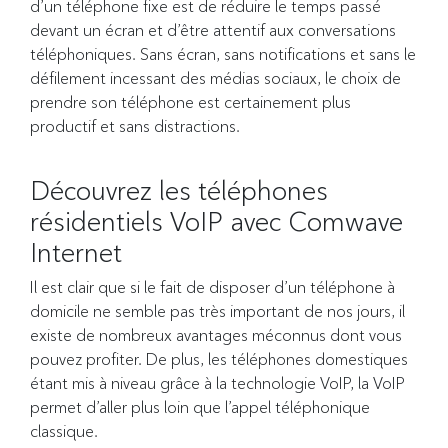
d’un téléphone fixe est de réduire le temps passé
devant un écran et d’être attentif aux conversations
téléphoniques. Sans écran, sans notifications et sans le
défilement incessant des médias sociaux, le choix de
prendre son téléphone est certainement plus
productif et sans distractions.
Découvrez les téléphones
résidentiels VoIP avec Comwave
Internet
Il est clair que si le fait de disposer d’un téléphone à
domicile ne semble pas très important de nos jours, il
existe de nombreux avantages méconnus dont vous
pouvez profiter. De plus, les téléphones domestiques
étant mis à niveau grâce à la technologie VoIP, la VoIP
permet d’aller plus loin que l’appel téléphonique
classique.