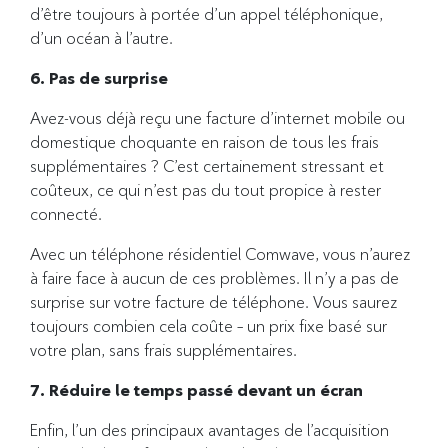
d’être toujours à portée d’un appel téléphonique,
d’un océan à l’autre.
6. Pas de surprise
Avez-vous déjà reçu une facture d’internet mobile ou
domestique choquante en raison de tous les frais
supplémentaires ? C’est certainement stressant et
coûteux, ce qui n’est pas du tout propice à rester
connecté.
Avec un téléphone résidentiel Comwave, vous n’aurez
à faire face à aucun de ces problèmes. Il n’y a pas de
surprise sur votre facture de téléphone. Vous saurez
toujours combien cela coûte – un prix fixe basé sur
votre plan, sans frais supplémentaires.
7. Réduire le temps passé devant un écran
Enfin, l’un des principaux avantages de l’acquisition