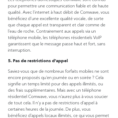
pour permettre une communication fiable et de haute
qualité. Avec l’internet à haut débit de Comwave, vous
bénéficiez d’une excellente qualité vocale, de sorte
que chaque appel est transparent et clair comme de
l’eau de roche. Contrairement aux appels via un
téléphone mobile, les téléphones résidentiels VoIP
garantissent que le message passe haut et fort, sans
interruption.
5. Pas de restrictions d’appel
Saviez-vous que de nombreux forfaits mobiles ne sont
encore proposés qu’en journée ou en soirée ? Cela
signifie un temps limité pour des appels illimités, ou
des frais supplémentaires. Mais avec un téléphone
résidentiel Comwave, vous n’aurez plus à vous soucier
de tout cela. Il n’y a pas de restrictions d’appel à
certaines heures de la journée. De plus, vous
bénéficiez d’appels locaux illimités, ce qui vous permet