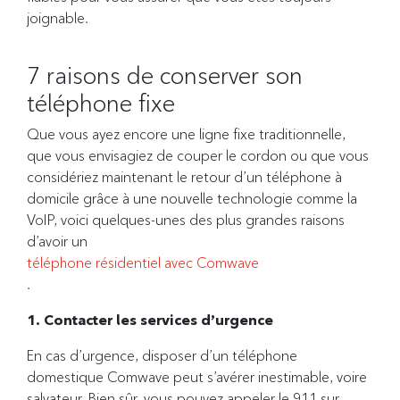
joignable.
7 raisons de conserver son
téléphone fixe
Que vous ayez encore une ligne fixe traditionnelle,
que vous envisagiez de couper le cordon ou que vous
considériez maintenant le retour d’un téléphone à
domicile grâce à une nouvelle technologie comme la
VoIP, voici quelques-unes des plus grandes raisons
d’avoir un
téléphone résidentiel avec Comwave
.
1. Contacter les services d’urgence
En cas d’urgence, disposer d’un téléphone
domestique Comwave peut s’avérer inestimable, voire
salvateur. Bien sûr, vous pouvez appeler le 911 sur