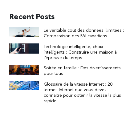
Recent Posts
Le véritable coût des données illimitées :
Comparaison des FAI canadiens
Technologie intelligente, choix
intelligents : Construire une maison à
l’épreuve du temps
Soirée en famille : Des divertissements
pour tous
Glossaire de la vitesse Internet : 20
termes Internet que vous devez
connaître pour obtenir la vitesse la plus
rapide