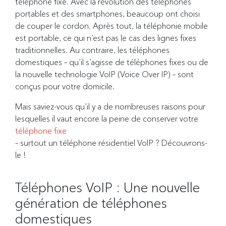
téléphone fixe. Avec la révolution des téléphones
portables et des smartphones, beaucoup ont choisi
de couper le cordon. Après tout, la téléphonie mobile
est portable, ce qui n’est pas le cas des lignes fixes
traditionnelles. Au contraire, les téléphones
domestiques – qu’il s’agisse de téléphones fixes ou de
la nouvelle technologie VoIP (Voice Over IP) – sont
conçus pour votre domicile.
Mais saviez-vous qu’il y a de nombreuses raisons pour
lesquelles il vaut encore la peine de conserver votre
téléphone fixe
– surtout un téléphone résidentiel VoIP ? Découvrons-
le !
Téléphones VoIP : Une nouvelle
génération de téléphones
domestiques