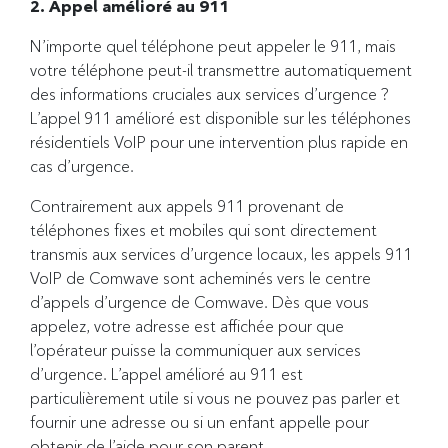
2. Appel amélioré au 911
N’importe quel téléphone peut appeler le 911, mais
votre téléphone peut-il transmettre automatiquement
des informations cruciales aux services d’urgence ?
L’appel 911 amélioré est disponible sur les téléphones
résidentiels VoIP pour une intervention plus rapide en
cas d’urgence.
Contrairement aux appels 911 provenant de
téléphones fixes et mobiles qui sont directement
transmis aux services d’urgence locaux, les appels 911
VoIP de Comwave sont acheminés vers le centre
d’appels d’urgence de Comwave. Dès que vous
appelez, votre adresse est affichée pour que
l’opérateur puisse la communiquer aux services
d’urgence. L’appel amélioré au 911 est
particulièrement utile si vous ne pouvez pas parler et
fournir une adresse ou si un enfant appelle pour
obtenir de l’aide pour son parent.