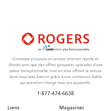
Comwave propose un service Internet rapide et
illimité ainsi que des offres groupées spéciales d’une
valeur exceptionnelle, tout en vous offrant la vitesse
dont vous avez besoin grâce à une connexion fiable
qui prend en charge tous vos appareils.
1-877-474-6638
Liens
Magasiner