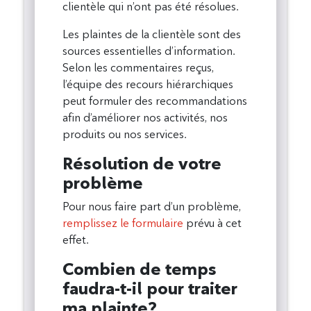
clientèle qui n’ont pas été résolues.
Les plaintes de la clientèle sont des
sources essentielles d’information.
Selon les commentaires reçus,
l’équipe des recours hiérarchiques
peut formuler des recommandations
afin d’améliorer nos activités, nos
produits ou nos services.
Résolution de votre
problème
Pour nous faire part d’un problème,
remplissez le formulaire
prévu à cet
effet.
Combien de temps
faudra-t-il pour traiter
ma plainte?