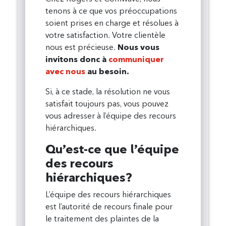
tenons à ce que vos préoccupations
soient prises en charge et résolues à
votre satisfaction. Votre clientèle
nous est précieuse.
Nous vous
invitons donc à
communiquer
avec nous
au besoin.
Si, à ce stade, la résolution ne vous
satisfait toujours pas, vous pouvez
vous adresser à l’équipe des recours
hiérarchiques.
Qu’est-ce que l’équipe
des recours
hiérarchiques?
L’équipe des recours hiérarchiques
est l’autorité de recours finale pour
le traitement des plaintes de la