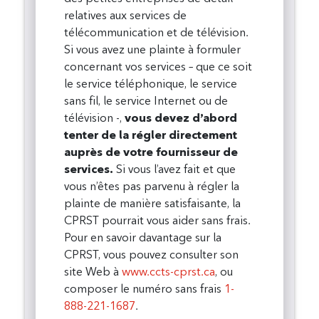
relatives aux services de
télécommunication et de télévision.
Si vous avez une plainte à formuler
concernant vos services – que ce soit
le service téléphonique, le service
sans fil, le service Internet ou de
télévision -,
vous devez d’abord
tenter de la régler directement
auprès de votre fournisseur de
services.
Si vous l’avez fait et que
vous n’êtes pas parvenu à régler la
plainte de manière satisfaisante, la
CPRST pourrait vous aider sans frais.
Pour en savoir davantage sur la
CPRST, vous pouvez consulter son
site Web à
www.ccts-cprst.ca
, ou
composer le numéro sans frais
1-
888-221-1687
.