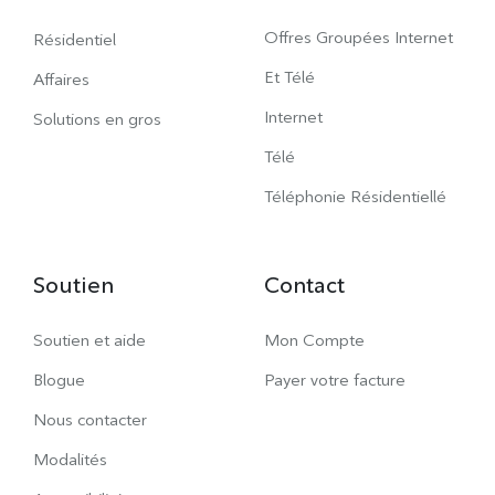
Offres Groupées Internet
Résidentiel
Et Télé
Affaires
Internet
Solutions en gros
Télé
Téléphonie Résidentiellé
Soutien
Contact
Soutien et aide
Mon Compte
Blogue
Payer votre facture
Nous contacter
Modalités