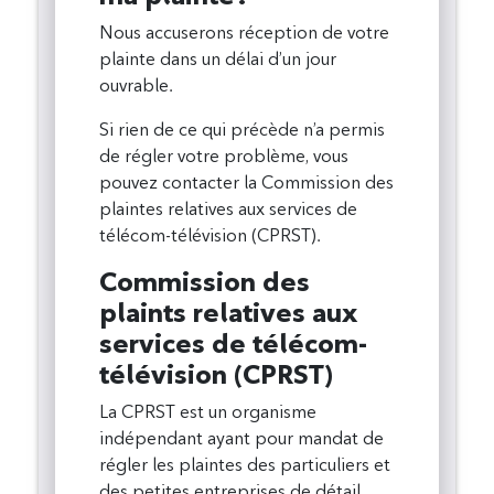
Nous accuserons réception de votre
plainte dans un délai d’un jour
ouvrable.
Si rien de ce qui précède n’a permis
de régler votre problème, vous
pouvez contacter la Commission des
plaintes relatives aux services de
télécom-télévision (CPRST).
Commission des
plaints relatives aux
services de télécom-
télévision (CPRST)
La CPRST est un organisme
indépendant ayant pour mandat de
régler les plaintes des particuliers et
des petites entreprises de détail